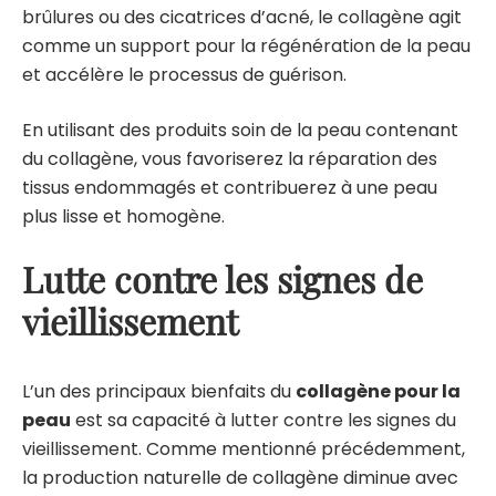
brûlures ou des cicatrices d’acné, le collagène agit
comme un support pour la
régénération de la peau
et accélère le processus de guérison.
En utilisant des produits soin de la peau contenant
du collagène, vous favoriserez la réparation des
tissus endommagés et contribuerez à une peau
plus lisse et homogène.
Lutte contre les signes de
vieillissement
L’un des principaux bienfaits du
collagène pour la
peau
est sa capacité à
lutter contre les signes du
vieillissement
. Comme mentionné précédemment,
la production naturelle de collagène diminue avec