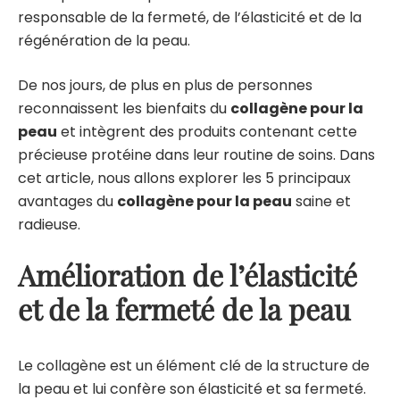
responsable de la fermeté, de l’élasticité et de la
régénération de la peau.
De nos jours, de plus en plus de personnes
reconnaissent les bienfaits du
collagène pour la
peau
et intègrent des produits contenant cette
précieuse protéine dans leur routine de soins. Dans
cet article, nous allons explorer les 5 principaux
avantages du
collagène pour la peau
saine et
radieuse.
Amélioration de l’élasticité
et de la fermeté de la peau
Le collagène est un élément clé de la structure de
la peau et lui confère son élasticité et sa fermeté.