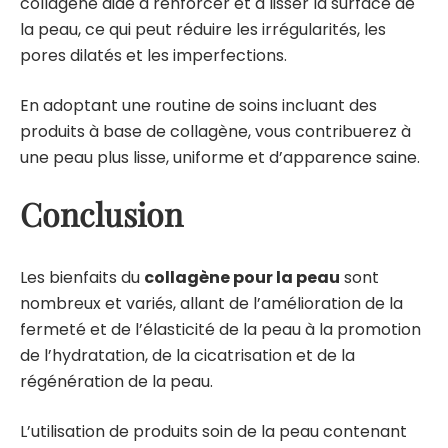
collagène aide à renforcer et à lisser la surface de
la peau, ce qui peut réduire les irrégularités, les
pores dilatés et les imperfections.
En adoptant une routine de soins incluant des
produits à base de collagène, vous contribuerez à
une peau plus lisse, uniforme et d’apparence saine.
Conclusion
Les bienfaits du
collagène pour la peau
sont
nombreux et variés, allant de l’amélioration de la
fermeté et de l’élasticité de la peau à la promotion
de l’hydratation, de la cicatrisation et de la
régénération de la peau.
L’utilisation de produits soin de la peau contenant