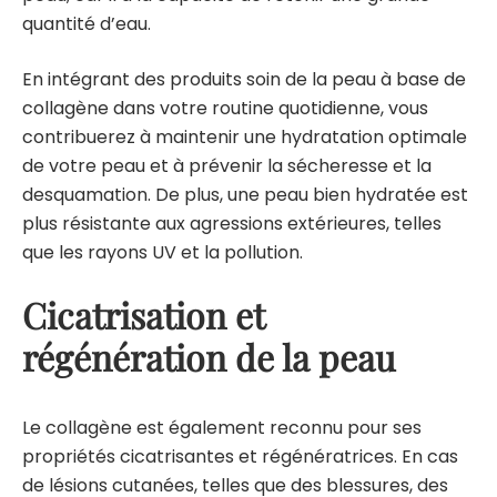
quantité d’eau.
En intégrant des produits soin de la peau à base de
collagène dans votre routine quotidienne, vous
contribuerez à maintenir une hydratation optimale
de votre peau et à prévenir la sécheresse et la
desquamation. De plus, une peau bien hydratée est
plus résistante aux agressions extérieures, telles
que les rayons UV et la pollution.
Cicatrisation et
régénération de la peau
Le collagène est également reconnu pour ses
propriétés cicatrisantes et régénératrices. En cas
de lésions cutanées, telles que des blessures, des