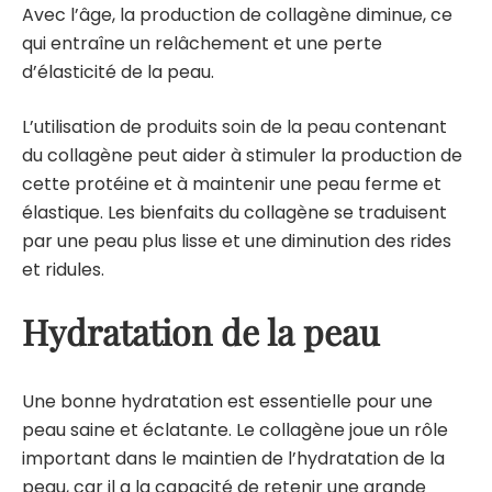
Avec l’âge, la production de collagène diminue, ce
qui entraîne un relâchement et une perte
d’élasticité de la peau.
L’utilisation de
produits soin de la peau
contenant
du collagène peut aider à stimuler la production de
cette protéine et à maintenir une peau ferme et
élastique. Les bienfaits du collagène se traduisent
par une peau plus lisse et une diminution des rides
et ridules.
Hydratation de la peau
Une bonne hydratation est essentielle pour une
peau saine et éclatante. Le collagène joue un rôle
important dans le maintien de l’hydratation de la
peau, car il a la capacité de retenir une grande