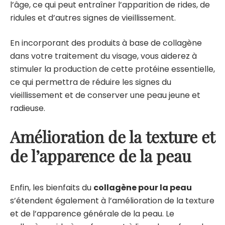
l’âge, ce qui peut entraîner l’apparition de rides, de
ridules et d’autres signes de vieillissement.
En incorporant des produits à base de collagène
dans votre
traitement du visage
, vous aiderez à
stimuler la production de cette protéine essentielle,
ce qui permettra de réduire les signes du
vieillissement et de conserver une peau jeune et
radieuse.
Amélioration de la texture et
de l’apparence de la peau
Enfin, les bienfaits du
collagène pour la peau
s’étendent également à l’amélioration de la texture
et de l’apparence générale de la peau. Le