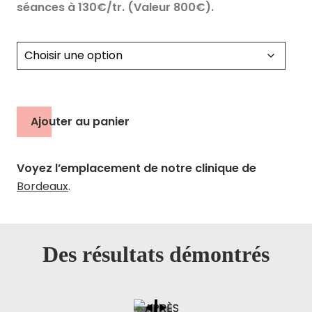
séances à 130€/tr. (Valeur 800€).
Ajouter au panier
Voyez l’emplacement de notre clinique de
Bordeaux
.
Des résultats démontrés