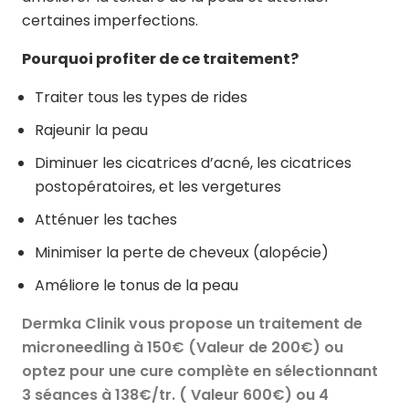
certaines imperfections.
Pourquoi profiter de ce traitement?
Traiter tous les types de rides
Rajeunir la peau
Diminuer les cicatrices d’acné, les cicatrices
postopératoires, et les vergetures
Atténuer les taches
Minimiser la perte de cheveux (alopécie)
Améliore le tonus de la peau
Dermka Clinik vous propose un traitement de
microneedling à 150€ (Valeur de 200€) ou
optez pour une cure complète en sélectionnant
3 séances à 138€/tr. ( Valeur 600€) ou 4