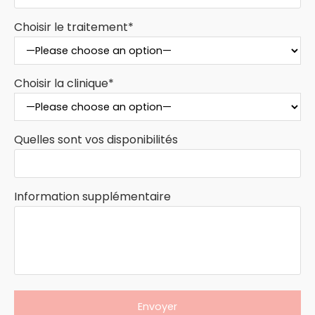
Choisir le traitement*
Choisir la clinique*
Quelles sont vos disponibilités
Information supplémentaire