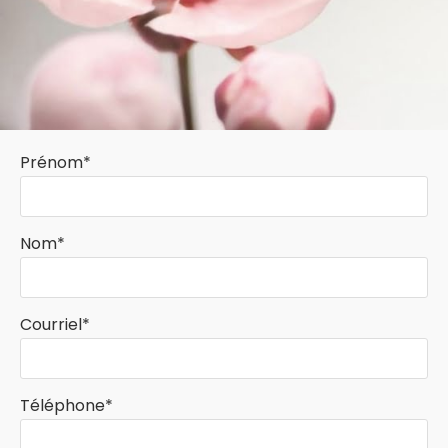
Prénom*
Nom*
Courriel*
Téléphone*