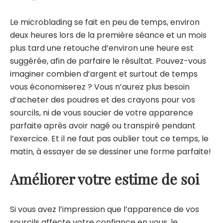
Le microblading se fait en peu de temps, environ
deux heures lors de la première séance et un mois
plus tard une retouche d’environ une heure est
suggérée, afin de parfaire le résultat. Pouvez-vous
imaginer combien d’argent et surtout de temps
vous économiserez ? Vous n’aurez plus besoin
d’acheter des poudres et des crayons pour vos
sourcils, ni de vous soucier de votre apparence
parfaite après avoir nagé ou transpiré pendant
l’exercice. Et il ne faut pas oublier tout ce temps, le
matin, à essayer de se dessiner une forme parfaite!
Améliorer votre estime de soi
Si vous avez l’impression que l’apparence de vos
sourcils affecte votre confiance en vous, le