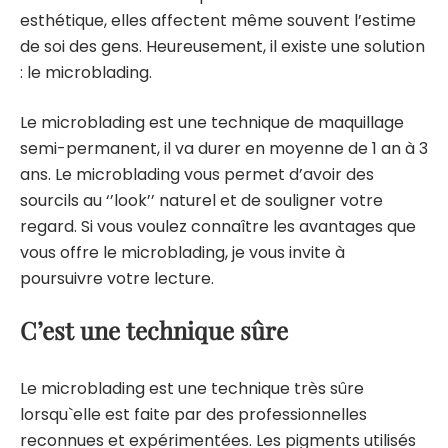
esthétique, elles affectent même souvent l’estime
de soi des gens. Heureusement, il existe une solution
: le microblading.
Le microblading est une technique de maquillage
semi-permanent, il va durer en moyenne de 1 an à 3
ans. Le microblading vous permet d’avoir des
sourcils au ‘’look’’ naturel et de souligner votre
regard. Si vous voulez connaître les avantages que
vous offre le microblading, je vous invite à
poursuivre votre lecture.
C’est une technique sûre
Le microblading est une technique très sûre
lorsqu`elle est faite par des professionnelles
reconnues et expérimentées. Les pigments utilisés