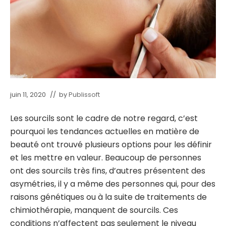
juin 11, 2020
// by
Publissoft
Les sourcils sont le cadre de notre regard, c’est
pourquoi les tendances actuelles en matière de
beauté ont trouvé plusieurs options pour les définir
et les mettre en valeur. Beaucoup de personnes
ont des sourcils très fins, d’autres présentent des
asymétries, il y a même des personnes qui, pour des
raisons génétiques ou à la suite de traitements de
chimiothérapie, manquent de sourcils. Ces
conditions n’affectent pas seulement le niveau