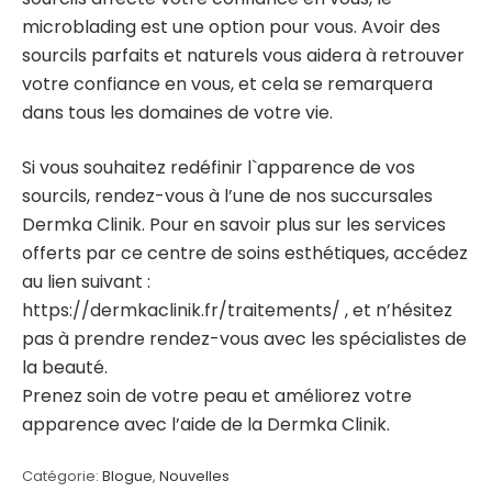
microblading est une option pour vous. Avoir des
sourcils parfaits et naturels vous aidera à retrouver
votre confiance en vous, et cela se remarquera
dans tous les domaines de votre vie.
Si vous souhaitez redéfinir l`apparence de vos
sourcils, rendez-vous à l’une de nos succursales
Dermka Clinik. Pour en savoir plus sur les services
offerts par ce centre de soins esthétiques, accédez
au lien suivant :
https://dermkaclinik.fr/traitements/
, et n’hésitez
pas à prendre rendez-vous avec les spécialistes de
la beauté.
Prenez soin de votre peau et améliorez votre
apparence avec l’aide de la Dermka Clinik.
Catégorie:
Blogue
,
Nouvelles