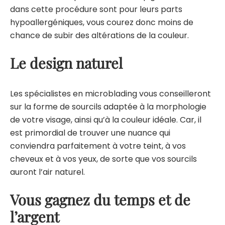
dans cette procédure sont pour leurs parts
hypoallergéniques, vous courez donc moins de
chance de subir des altérations de la couleur.
Le design naturel
Les spécialistes en microblading vous conseilleront
sur la forme de sourcils adaptée à la morphologie
de votre visage, ainsi qu’à la couleur idéale. Car, il
est primordial de trouver une nuance qui
conviendra parfaitement à votre teint, à vos
cheveux et à vos yeux, de sorte que vos sourcils
auront l’air naturel.
Vous gagnez du temps et de
l’argent