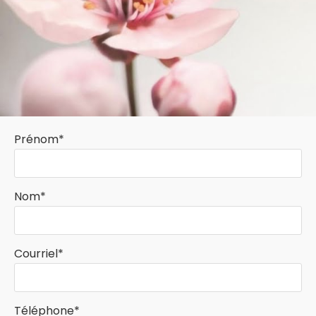
Prénom*
Nom*
Courriel*
Téléphone*