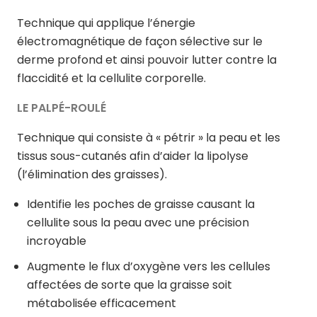
Technique qui applique l’énergie
électromagnétique de façon sélective sur le
derme profond et ainsi pouvoir lutter contre la
flaccidité et la cellulite corporelle.
LE PALPÉ-ROULÉ
Technique qui consiste à « pétrir » la peau et les
tissus sous-cutanés afin d’aider la lipolyse
(l’élimination des graisses).
Identifie les poches de graisse causant la
cellulite sous la peau avec une précision
incroyable
Augmente le flux d’oxygène vers les cellules
affectées de sorte que la graisse soit
métabolisée efficacement