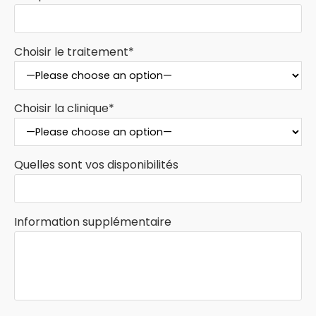
Choisir le traitement*
Choisir la clinique*
Quelles sont vos disponibilités
Information supplémentaire