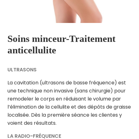
Soins minceur-Traitement
anticellulite
ULTRASONS
La cavitation (ultrasons de basse fréquence) est
une technique non invasive (sans chirurgie) pour
remodeler le corps en réduisant le volume par
l’élimination de la cellulite et des dépôts de graisse
localisée. Dès la première séance les clientes y
voient des résultats.
LA RADIO-FRÉQUENCE