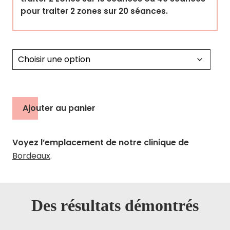
pour traiter 2 zones sur 20 séances.
Ajouter au panier
Voyez l’emplacement de notre clinique de
Bordeaux
.
Des résultats démontrés